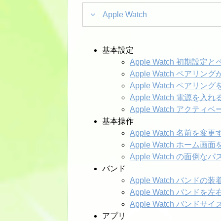
Apple Watch
基本設定
Apple Watch 初期設定
Apple Watch ペアリ
Apple Watch ペア
Apple Watch 電源
Apple Watch アク
基本操作
Apple Watch 名前を変更
Apple Watch ホ
Apple Watch の面
バンド
Apple Watch バンドの装
Apple Watch バンド
Apple Watch バンドサイ
アプリ