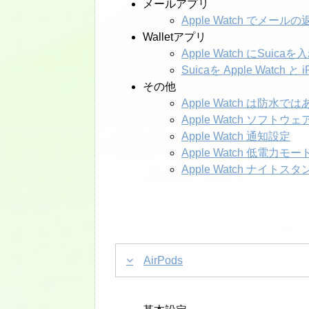
メールアプリ
Apple Watch でメー
Walletアプリ
Apple Watch にSu
Suicaを Apple Watch 
その他
Apple Watch は防水で
Apple Watch ソフト
Apple Watch 通知設定
Apple Watch 低電力
Apple Watch ナイ
AirPods