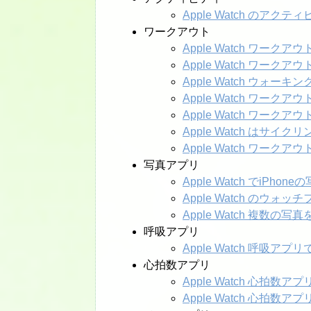
Apple Watch のア
ワークアウト
Apple Watch ワークア
Apple Watch ワー
Apple Watch ウォ
Apple Watch ワー
Apple Watch ワ
Apple Watch はサ
Apple Watch ワー
写真アプリ
Apple Watch でiPh
Apple Watch のウ
Apple Watch 複数
呼吸アプリ
Apple Watch 呼吸
心拍数アプリ
Apple Watch 心拍数
Apple Watch 心拍