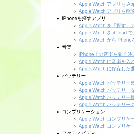
Apple Watch アプリを 
Apple Watch アプリを
iPhoneを探すアプリ
Apple Watch を「
Apple Watch を iClo
Apple Watch からiPh
音楽
iPhone上の音楽を聞く時に
Apple Watch に音楽を
Apple Watch に保存
バッテリー
Apple Watch バッテ
Apple Watch バッテ
Apple Watch バッ
Apple Watch バッテ
コンプリケーション
Apple Watch コンプ
Apple Watch コン
アクティビティ