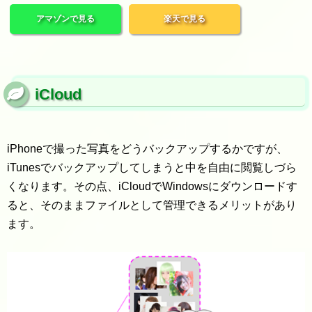
アマゾンで見る
楽天で見る
iCloud
iPhoneで撮った写真をどうバックアップするかですが、
iTunesでバックアップしてしまうと中を自由に閲覧しづら
くなります。その点、iCloudでWindowsにダウンロードす
ると、そのままファイルとして管理できるメリットがあり
ます。