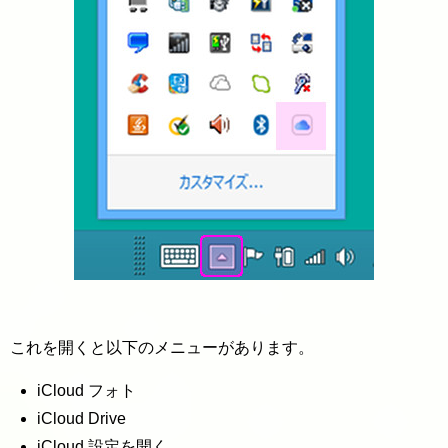
これを開くと以下のメニューがあります。
iCloud フォト
iCloud Drive
iCloud 設定を開く