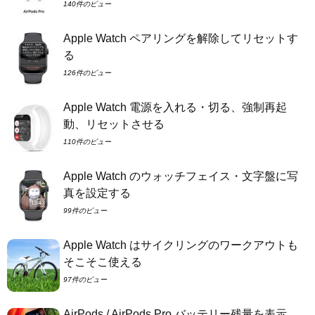
140件のビュー
Apple Watch ペアリングを解除してリセットす
る
126件のビュー
Apple Watch 電源を入れる・切る、強制再起
動、リセットさせる
110件のビュー
Apple Watch のウォッチフェイス・文字盤に写
真を設定する
99件のビュー
Apple Watch はサイクリングのワークアウトも
そこそこ使える
97件のビュー
AirPods / AirPods Pro バッテリー残量を表示