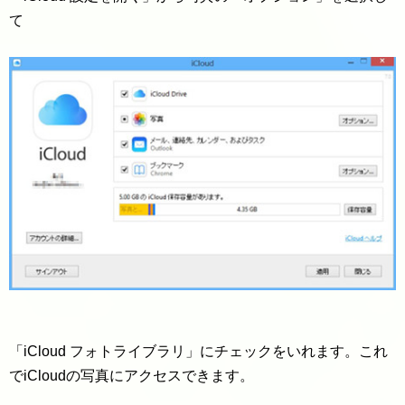
て
「iCloud フォトライブラリ」にチェックをいれます。これ
でiCloudの写真にアクセスできます。