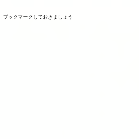
ブックマークしておきましょう