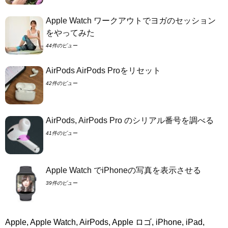
Apple Watch ワークアウトでヨガのセッション
をやってみた
44件のビュー
AirPods AirPods Proをリセット
42件のビュー
AirPods, AirPods Pro のシリアル番号を調べる
41件のビュー
Apple Watch でiPhoneの写真を表示させる
39件のビュー
Apple, Apple Watch, AirPods, Apple ロゴ, iPhone, iPad,