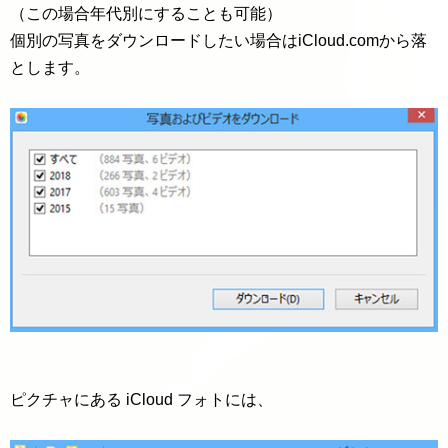
（この場合年代別にすることも可能）
個別の写真をダウンロードしたい場合はiCloud.comから落
とします。
ピクチャにある iCloud フォトには、