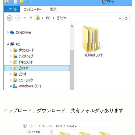
アップロード、ダウンロード、共有フォルダがあります