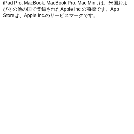
iPad Pro, MacBook, MacBook Pro, Mac Mini, は、米国およ
びその他の国で登録されたApple Inc.の商標です。App
Storeは、Apple Inc.のサービスマークです。