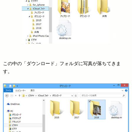
この中の「ダウンロード」フォルダに写真が落ちてきま
す。