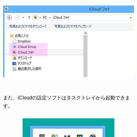
また、iCloudの設定ソフトはタスクトレイから起動できま
す。