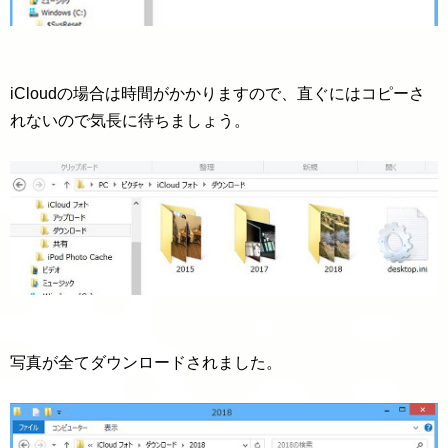
iCloudの場合は時間がかかりますので、直ぐにはコピーさ
れないので気長に待ちましょう。
写真が全てダウンロードされました。