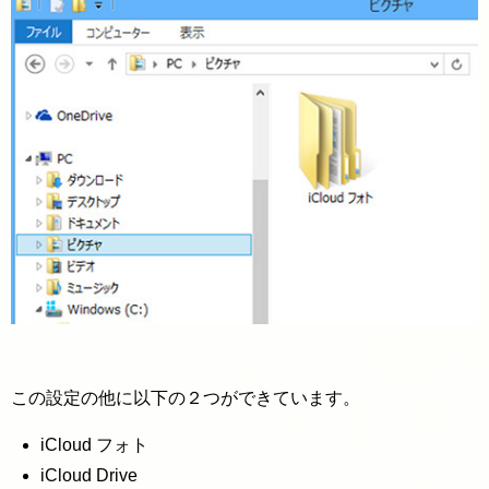
この設定の他に以下の２つができています。
iCloud フォト
iCloud Drive