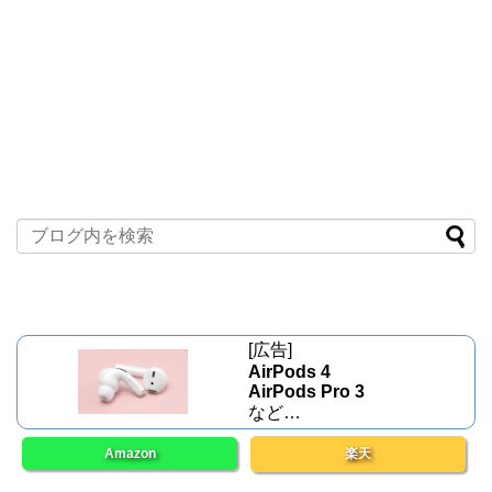
[広告]
AirPods 4
AirPods Pro 3
など…
Amazon
楽天