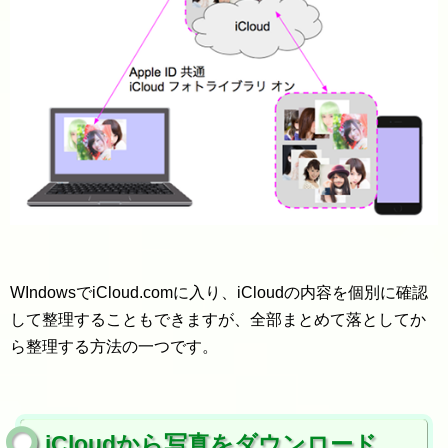
WIndowsでiCloud.comに入り、iCloudの内容を個別に確認
して整理することもできますが、全部まとめて落としてか
ら整理する方法の一つです。
iCloudから写真をダウンロード