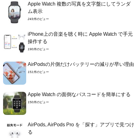
Apple Watch 複数の写真を文字盤にしてランダ
ム表示
243件のビュー
iPhone上の音楽を聴く時に Apple Watch で手元
操作する
190件のビュー
AirPodsの片側だけバッテリーの減りが早い理由
151件のビュー
Apple Watch の面倒なパスコードを簡単にする
150件のビュー
AirPods, AirPods Pro を「探す」アプリで見つけ
る