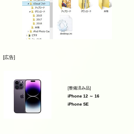
[広告]
[整備済み品]
iPhone 12 ～ 16
iPhone SE