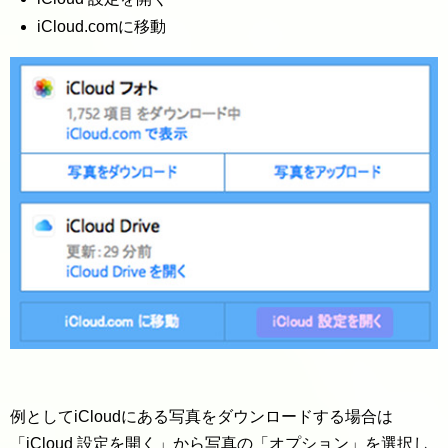
iCloud.comに移動
例としてiCloudにある写真をダウンロードする場合は
「iCloud 設定を開く」から写真の「オプション」を選択し