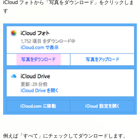
iCloud フォトから「写真をダウンロード」をクリックしま
す
例えば「すべて」にチェックしてダウンロードします。