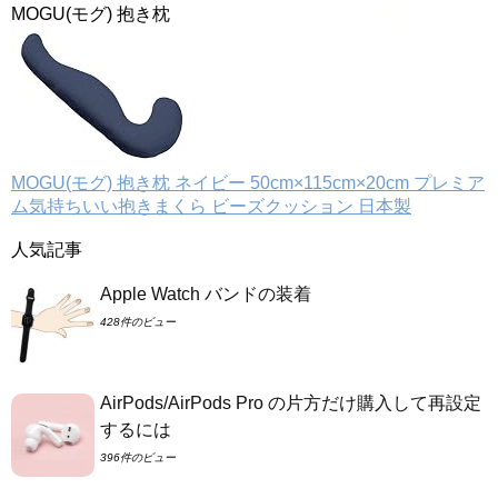
MOGU(モグ) 抱き枕
MOGU(モグ) 抱き枕 ネイビー 50cm×115cm×20cm プレミア
ム気持ちいい抱きまくら ビーズクッション 日本製
人気記事
Apple Watch バンドの装着
428件のビュー
AirPods/AirPods Pro の片方だけ購入して再設定
するには
396件のビュー