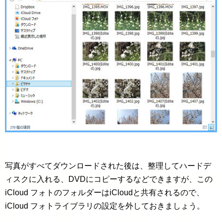
写真がすべてダウンロードされた後は、整理してハードデ
ィスクに入れる、DVDにコピーするなどできますが、この
iCloud フォトのフォルダーはiCloudと共有されるので、
iCloud フォトライブラリの設定を外しておきましょう。