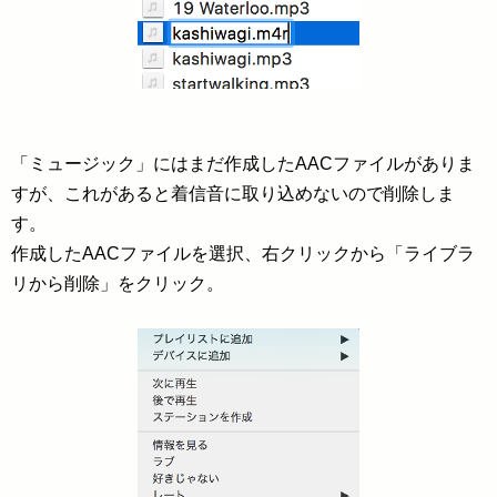
「ミュージック」にはまだ作成したAACファイルがありま
すが、これがあると着信音に取り込めないので削除しま
す。
作成したAACファイルを選択、右クリックから「ライブラ
リから削除」をクリック。