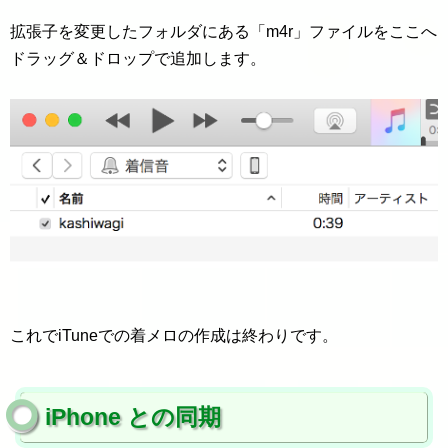
拡張子を変更したフォルダにある「m4r」ファイルをここへ
ドラッグ＆ドロップで追加します。
これでiTuneでの着メロの作成は終わりです。
iPhone との同期