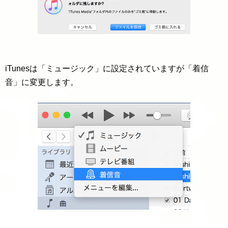
iTunesは「ミュージック」に設定されていますが「着信
音」に変更します。