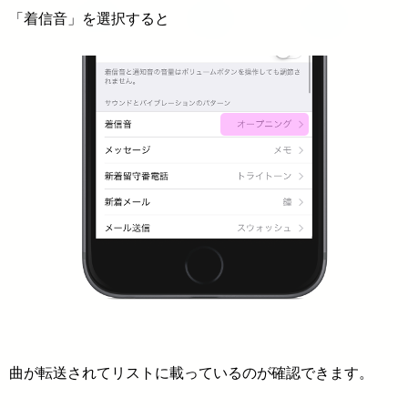
「着信音」を選択すると
曲が転送されてリストに載っているのが確認できます。