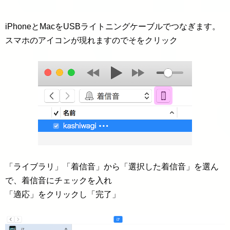
iPhoneとMacをUSBライトニングケーブルでつなぎます。
スマホのアイコンが現れますのでそをクリック
「ライブラリ」「着信音」から「選択した着信音」を選ん
で、着信音にチェックを入れ
「適応」をクリックし「完了」