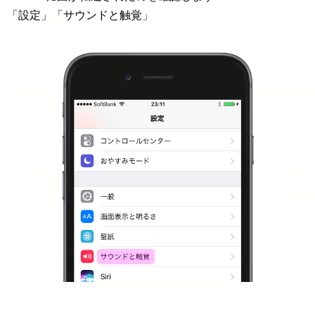
「設定」「サウンドと触覚」