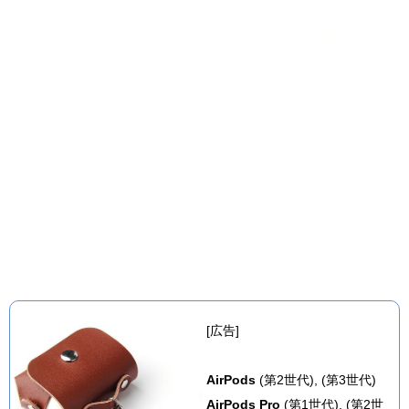
[広告]
AirPods
(第2世代), (第3世代)
AirPods Pro
(第1世代), (第2世