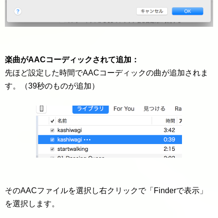
楽曲がAACコーディックされて追加：
先ほど設定した時間でAACコーディックの曲が追加されま
す。（39秒のものが追加）
そのAACファイルを選択し右クリックで「Finderで表示」
を選択します。