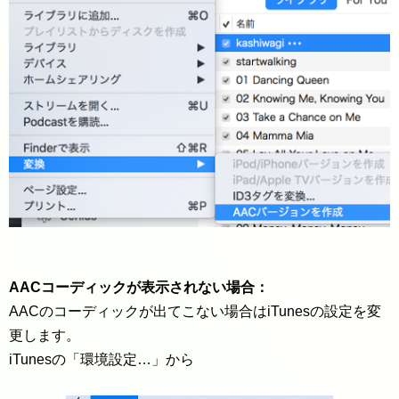
AACコーディックが表示されない場合：
AACのコーディックが出てこない場合はiTunesの設定を変
更します。
iTunesの「環境設定…」から