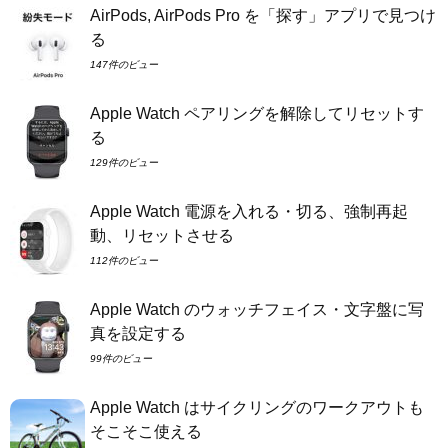
AirPods, AirPods Pro を「探す」アプリで見つけ
る
147件のビュー
Apple Watch ペアリングを解除してリセットす
る
129件のビュー
Apple Watch 電源を入れる・切る、強制再起
動、リセットさせる
112件のビュー
Apple Watch のウォッチフェイス・文字盤に写
真を設定する
99件のビュー
Apple Watch はサイクリングのワークアウトも
そこそこ使える