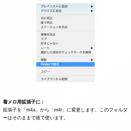
着メロ用拡張子に：
拡張子を「m4a」から「m4r」に変更します。このフォルダ
ーはそのままで後で使います。