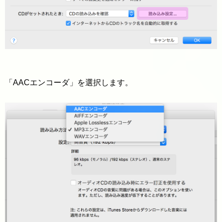
「AACエンコーダ」を選択します。