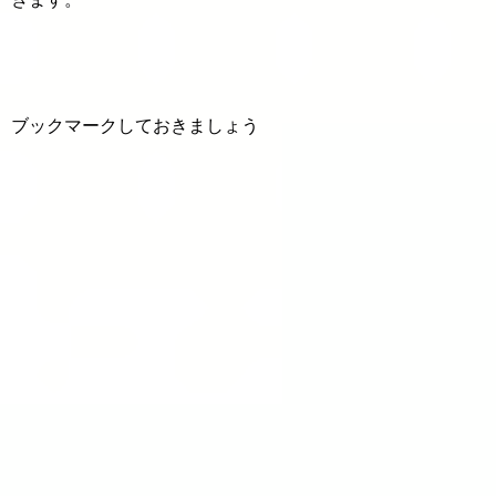
ブックマークしておきましょう