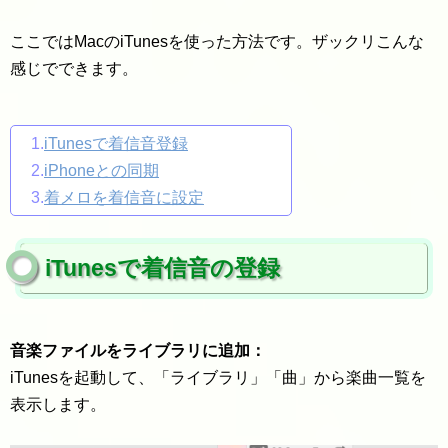
ここではMacのiTunesを使った方法です。ザックリこんな
感じでできます。
1.
iTunesで着信音登録
2.
iPhoneとの同期
3.
着メロを着信音に設定
iTunesで着信音の登録
音楽ファイルをライブラリに追加：
iTunesを起動して、「ライブラリ」「曲」から楽曲一覧を
表示します。