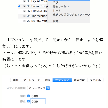
「オプション」を選択して「開始」から「停止」までを40
秒以下にします。
トータル40秒以下なので30秒から初めると1分10秒を停止
時間にします
（ちょっと余裕もって少なめにしたほうがいいかもです）