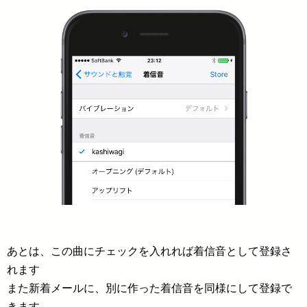
あとは、この曲にチェックを入れれば着信音として登録さ
れます
また新着メールに、別に作った着信音を同様にして登録で
きます。