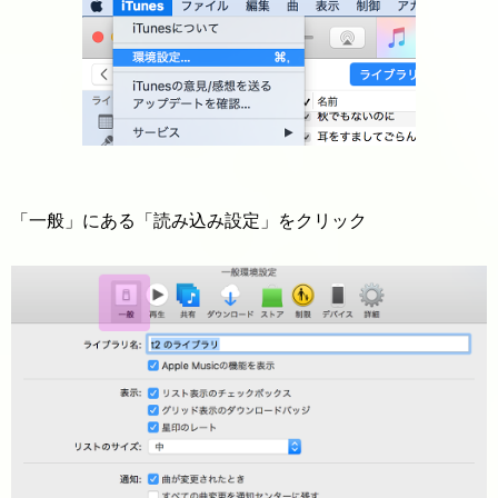
「一般」にある「読み込み設定」をクリック