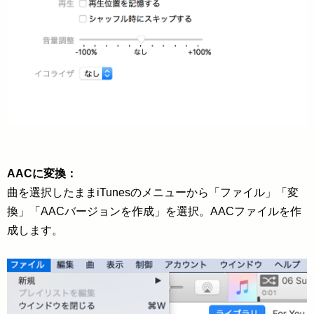
AACに変換：
曲を選択したままiTunesのメニューから「ファイル」「変
換」「AACバージョンを作成」を選択。AACファイルを作
成します。