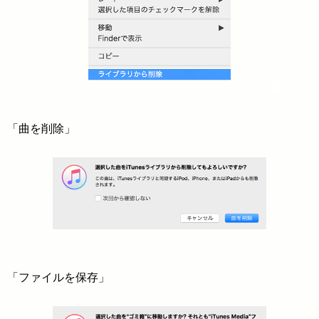
「曲を削除」
「ファイルを保存」