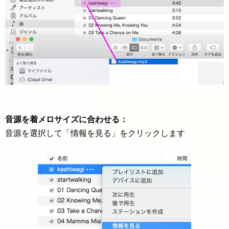
音源を着メロサイズに合わせる：
音源を選択して「情報を見る」をクリックします